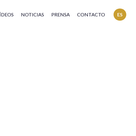
ÍDEOS
NOTICIAS
PRENSA
CONTACTO
ES