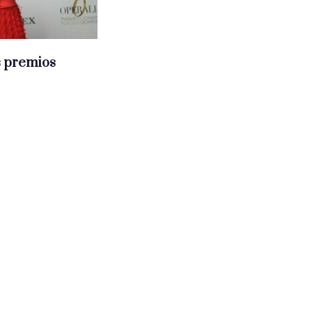
s premios