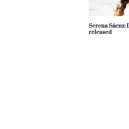
Serena Sáenz:
released