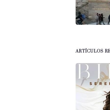
ARTÍCULOS R