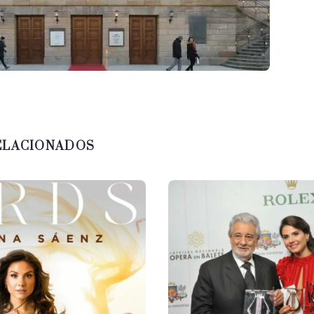
ELACIONADOS